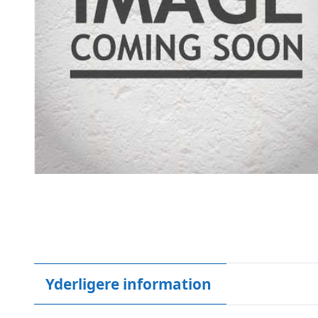
Yderligere information