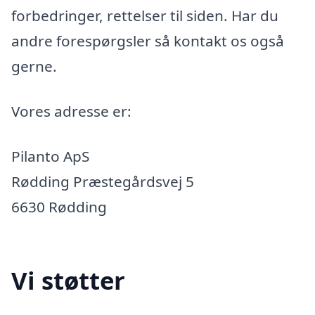
forbedringer, rettelser til siden. Har du
andre forespørgsler så kontakt os også
gerne.
Vores adresse er:
Pilanto ApS
Rødding Præstegårdsvej 5
6630 Rødding
Vi støtter