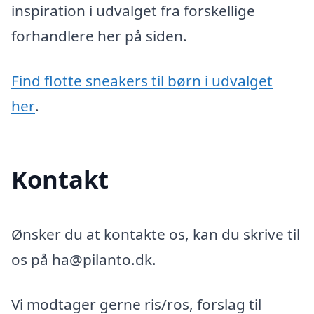
inspiration i udvalget fra forskellige
forhandlere her på siden.
Find flotte sneakers til børn i udvalget
her
.
Kontakt
Ønsker du at kontakte os, kan du skrive til
os på ha@pilanto.dk.
Vi modtager gerne ris/ros, forslag til