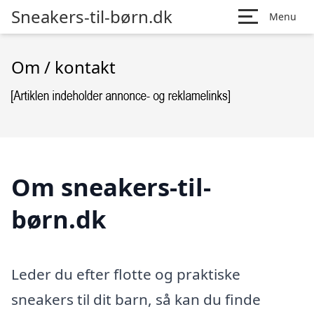
Sneakers-til-børn.dk
Menu
Om / kontakt
Om sneakers-til-
børn.dk
Leder du efter flotte og praktiske
sneakers til dit barn, så kan du finde