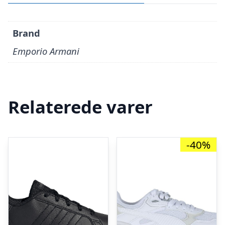
Brand
Emporio Armani
Relaterede varer
-40%