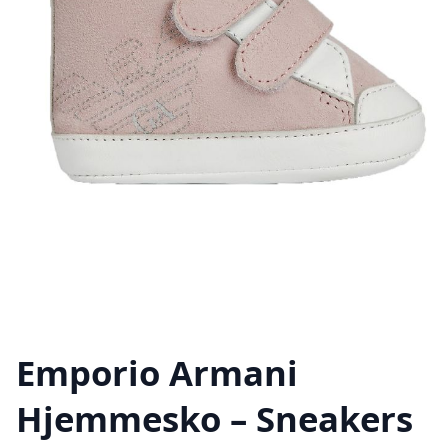
Emporio Armani
Hjemmesko – Sneakers