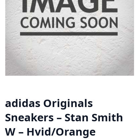
adidas Originals
Sneakers – Stan Smith
W – Hvid/Orange