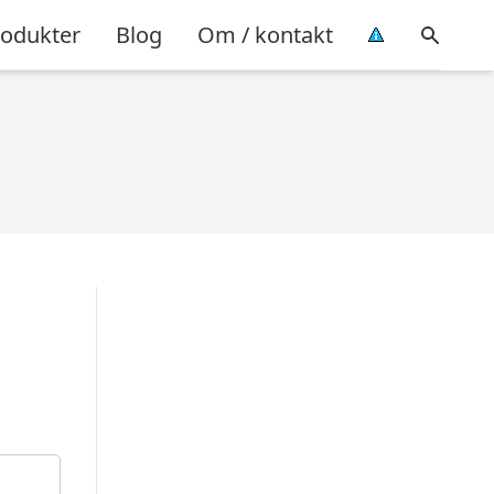
rodukter
Blog
Om / kontakt